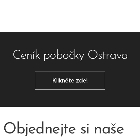
Ceník pobočky Ostrava
Klikněte zde!
Objednejte si naše