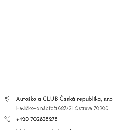
Autoškola CLUB Česká republika, s.r.o.
Havlíčkovo nábřeží 687/21, Ostrava 70200
+420 702838278