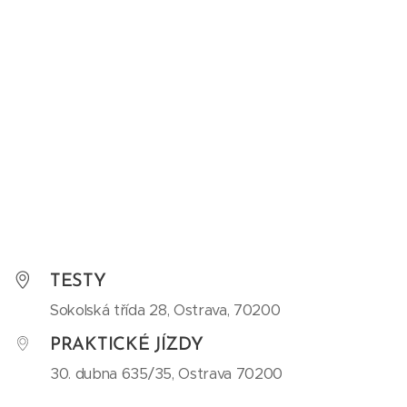
TESTY
Sokolská třída 28, Ostrava, 70200
PRAKTICKÉ JÍZDY
30. dubna 635/35, Ostrava 70200