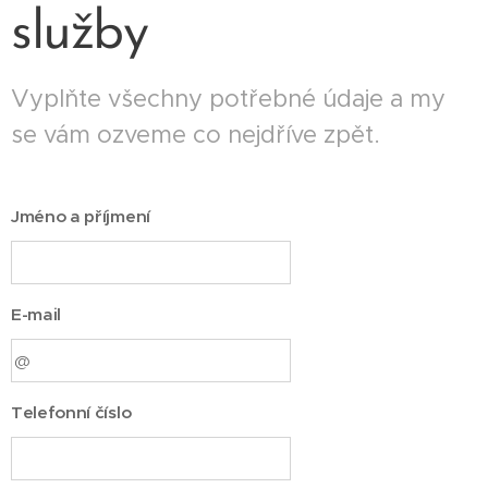
služby
Vyplňte všechny potřebné údaje a my
se vám ozveme co nejdříve zpět.
Jméno a příjmení
E-mail
Telefonní číslo