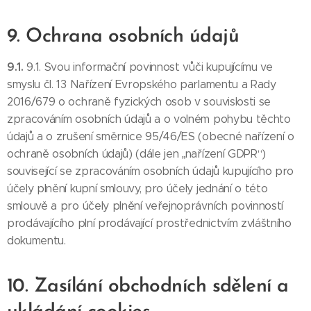
9. Ochrana osobních údajů
9.1.
9.1. Svou informační povinnost vůči kupujícímu ve
smyslu čl. 13 Nařízení Evropského parlamentu a Rady
2016/679 o ochraně fyzických osob v souvislosti se
zpracováním osobních údajů a o volném pohybu těchto
údajů a o zrušení směrnice 95/46/ES (obecné nařízení o
ochraně osobních údajů) (dále jen „nařízení GDPR“)
související se zpracováním osobních údajů kupujícího pro
účely plnění kupní smlouvy, pro účely jednání o této
smlouvě a pro účely plnění veřejnoprávních povinností
prodávajícího plní prodávající prostřednictvím zvláštního
dokumentu.
10. Zasílání obchodních sdělení a